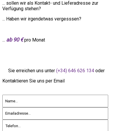
... sollen wir als Kontakt- und Lieferadresse zur
Verfügung stehen?
... Haben wir irgendetwas vergesssen?
ab 90 €
...
pro Monat
Sie erreichen uns unter
(+34) 646 626 134
oder
Kontaktieren Sie uns per Email