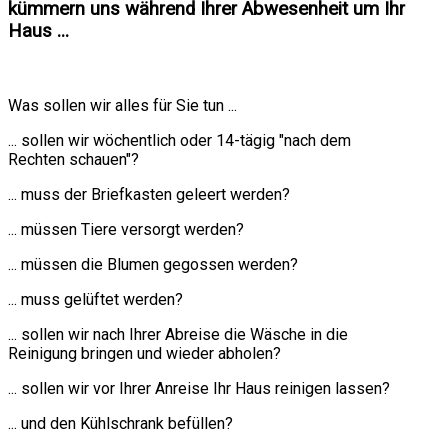
kümmern uns während Ihrer Abwesenheit um Ihr
Haus ...
Was sollen wir alles für Sie tun ...
... sollen wir wöchentlich oder 14-tägig "nach dem
Rechten schauen"?
... muss der Briefkasten geleert werden?
... müssen Tiere versorgt werden?
... müssen die Blumen gegossen werden?
... muss gelüftet werden?
... sollen wir nach Ihrer Abreise die Wäsche in die
Reinigung bringen und wieder abholen?
... sollen wir vor Ihrer Anreise Ihr Haus reinigen lassen?
... und den Kühlschrank befüllen?