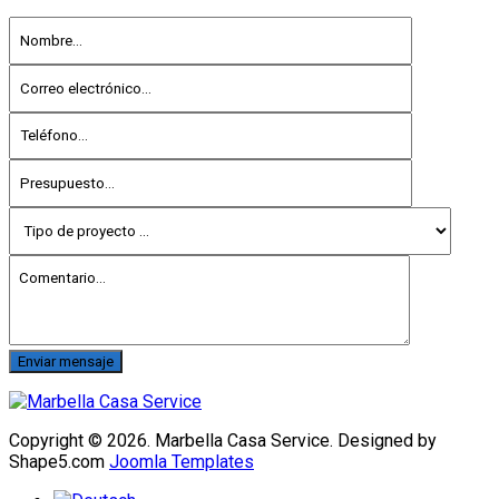
Enviar mensaje
Copyright © 2026. Marbella Casa Service. Designed by
Shape5.com
Joomla Templates