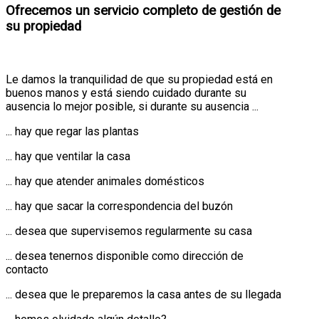
Ofrecemos un servicio completo de gestión de
su propiedad
Le damos la tranquilidad de que su propiedad está en
buenos manos y está siendo cuidado durante su
ausencia lo mejor posible, si durante su ausencia ...
... hay que regar las plantas
... hay que ventilar la casa
... hay que atender animales domésticos
... hay que sacar la correspondencia del buzón
... desea que supervisemos regularmente su casa
... desea tenernos disponible como dirección de
contacto
... desea que le preparemos la casa antes de su llegada