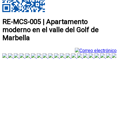
RE-MCS-005 | Apartamento
moderno en el valle del Golf de
Marbella