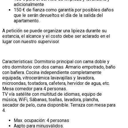
adicionalmente
150 € de fianza como garantía por posibles daños
que le serán devueltos el día de la salida del
apartamento.
A petición se puede organizar una lipieza durante su
estancia, el alcance y el costo debe ser aclarado en el
lugar con nuestro supervisor.
Características: Dormitorio principal con cama doble y
otro dormitorio con dos camas. Armario empotrado, baño
con bañera. Cocina independiente completamente
equipada, vitrocerámica lavavajillas y lavadora,
microondas, tostadora, cafetera, hervidor de agua, etc.
Mesa comedor para 4 personas.
TV vía satélite con multitud de idiomas, equipo de
música, WiFi, Sábanas, toallas, lavadora, plancha,
secador de pelo, cuna disponible. Terraza con mesa para
4.
Max. ocupación: 4 personas
Aapto para minusválidos.