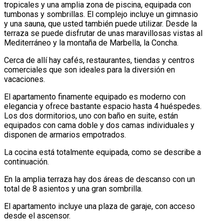
tropicales y una amplia zona de piscina, equipada con
tumbonas y sombrillas. El complejo incluye un gimnasio
y una sauna, que usted también puede utilizar. Desde la
terraza se puede disfrutar de unas maravillosas vistas al
Mediterráneo y la montaña de Marbella, la Concha.
Cerca de allí hay cafés, restaurantes, tiendas y centros
comerciales que son ideales para la diversión en
vacaciones.
El apartamento finamente equipado es moderno con
elegancia y ofrece bastante espacio hasta 4 huéspedes.
Los dos dormitorios, uno con baño en suite, están
equipados con cama doble y dos camas individuales y
disponen de armarios empotrados.
La cocina está totalmente equipada, como se describe a
continuación.
En la amplia terraza hay dos áreas de descanso con un
total de 8 asientos y una gran sombrilla.
El apartamento incluye una plaza de garaje, con acceso
desde el ascensor.