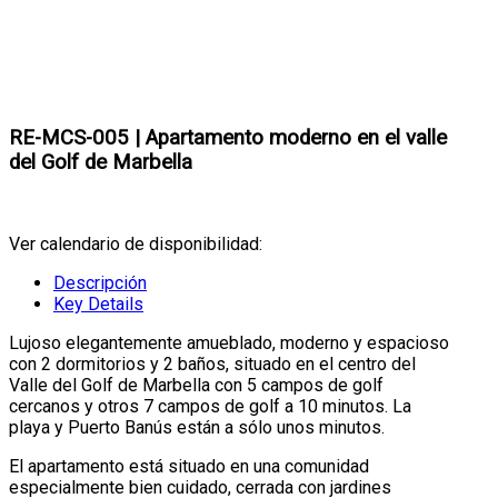
RE-MCS-005 | Apartamento moderno en el valle
del Golf de Marbella
Ver calendario de disponibilidad:
Descripción
Key Details
Lujoso elegantemente amueblado, moderno y espacioso
con 2 dormitorios y 2 baños, situado en el centro del
Valle del Golf de Marbella con 5 campos de golf
cercanos y otros 7 campos de golf a 10 minutos. La
playa y Puerto Banús están a sólo unos minutos.
El apartamento está situado en una comunidad
especialmente bien cuidado, cerrada con jardines