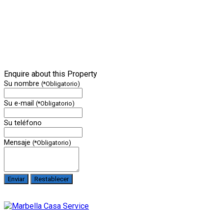
Enquire about this Property
Su nombre
(*Obligatorio)
Su e-mail
(*Obligatorio)
Su teléfono
Mensaje
(*Obligatorio)