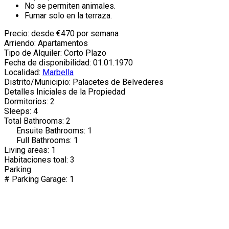
No se permiten animales.
Fumar solo en la terraza.
Precio: desde €470 por semana
Arriendo: Apartamentos
Tipo de Alquiler: Corto Plazo
Fecha de disponibilidad: 01.01.1970
Localidad:
Marbella
Distrito/Municipio: Palacetes de Belvederes
Detalles Iniciales de la Propiedad
Dormitorios: 2
Sleeps: 4
Total Bathrooms: 2
Ensuite Bathrooms: 1
Full Bathrooms: 1
Living areas: 1
Habitaciones toal: 3
Parking
# Parking Garage: 1